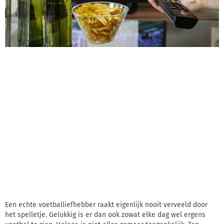
Een echte voetballiefhebber raakt eigenlijk nooit verveeld door
het spelletje. Gelukkig is er dan ook zowat elke dag wel ergens