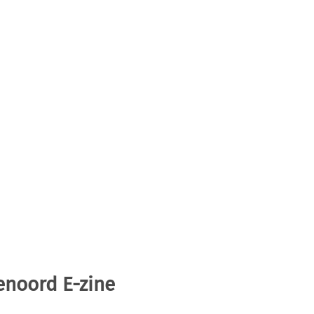
enoord E-zine