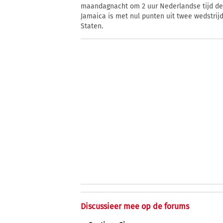
maandagnacht om 2 uur Nederlandse tijd de 
Jamaica is met nul punten uit twee wedstrij
Staten.
Discussieer mee op de forums