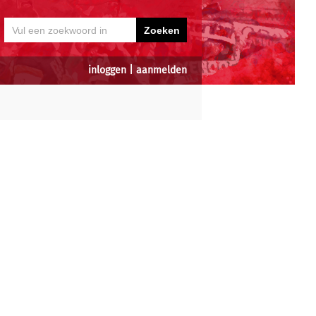
inloggen
|
aanmelden