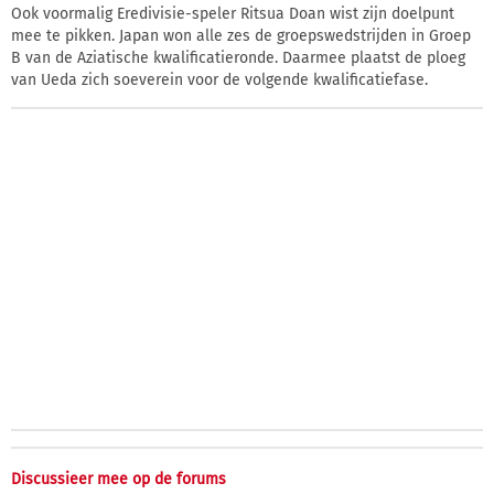
Ook voormalig Eredivisie-speler Ritsua Doan wist zijn doelpunt
mee te pikken. Japan won alle zes de groepswedstrijden in Groep
B van de Aziatische kwalificatieronde. Daarmee plaatst de ploeg
van Ueda zich soeverein voor de volgende kwalificatiefase.
Discussieer mee op de forums