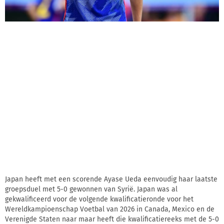
Japan heeft met een scorende Ayase Ueda eenvoudig haar laatste
groepsduel met 5-0 gewonnen van Syrië. Japan was al
gekwalificeerd voor de volgende kwalificatieronde voor het
Wereldkampioenschap Voetbal van 2026 in Canada, Mexico en de
Verenigde Staten naar maar heeft die kwalificatiereeks met de 5-0