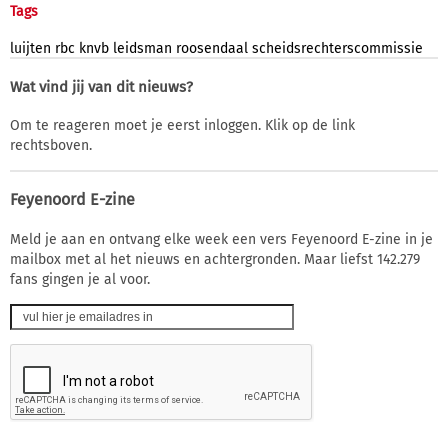
Tags
luijten
rbc
knvb
leidsman
roosendaal
scheidsrechterscommissie
Wat vind jij van dit nieuws?
Om te reageren moet je eerst inloggen. Klik op de link
rechtsboven.
Feyenoord E-zine
Meld je aan en ontvang elke week een vers Feyenoord E-zine in je
mailbox met al het nieuws en achtergronden. Maar liefst 142.279
fans gingen je al voor.