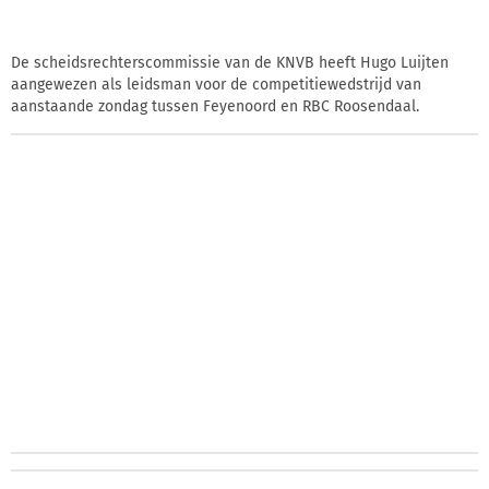
De scheidsrechterscommissie van de KNVB heeft Hugo Luijten
aangewezen als leidsman voor de competitiewedstrijd van
aanstaande zondag tussen Feyenoord en RBC Roosendaal.