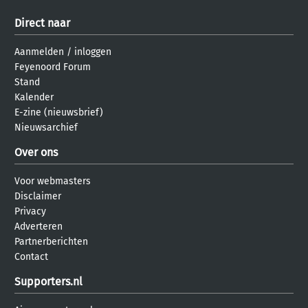
Direct naar
Aanmelden
/
inloggen
Feyenoord Forum
Stand
Kalender
E-zine (nieuwsbrief)
Nieuwsarchief
Over ons
Voor webmasters
Disclaimer
Privacy
Adverteren
Partnerberichten
Contact
Supporters.nl