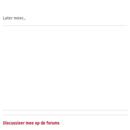
Later meer...
Discussieer mee op de forums