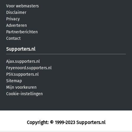
Voor webmasters
Disclaimer
Privacy
Adverteren
Partnerberichten
Contact
Supporters.nl
Ajax.supporters.nl
Feyenoord.supporters.nl
PSV.supporters.nl
Sitemap
Mijn voorkeuren
Cookie-instellingen
Copyright: © 1999-2023
Supporters.nl