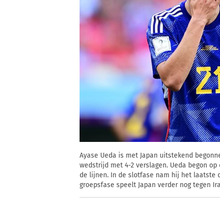
Ayase Ueda is met Japan uitstekend begonne
wedstrijd met 4-2 verslagen. Ueda begon op 
de lijnen. In de slotfase nam hij het laatste
groepsfase speelt Japan verder nog tegen Ir