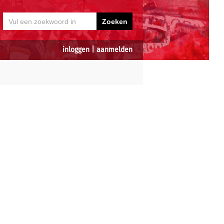
inloggen
|
aanmelden