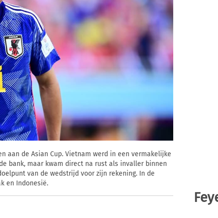
n aan de Asian Cup. Vietnam werd in een vermakelijke
de bank, maar kwam direct na rust als invaller binnen
 doelpunt van de wedstrijd voor zijn rekening. In de
ak en Indonesië.
Fey