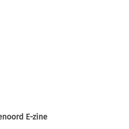
enoord E-zine