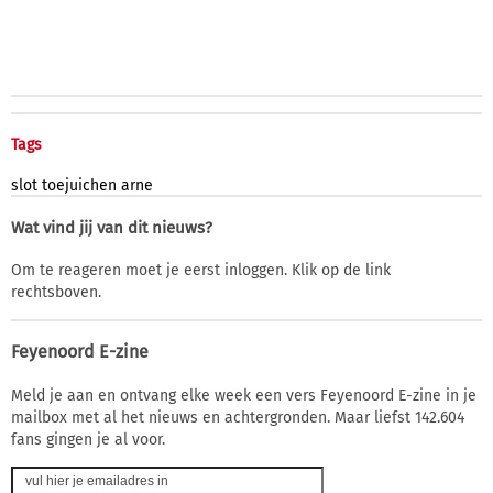
Tags
slot
toejuichen
arne
Wat vind jij van dit nieuws?
Om te reageren moet je eerst inloggen. Klik op de link
rechtsboven.
Feyenoord E-zine
Meld je aan en ontvang elke week een vers Feyenoord E-zine in je
mailbox met al het nieuws en achtergronden. Maar liefst 142.604
fans gingen je al voor.