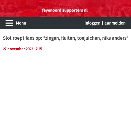
Menu
inloggen
|
aanmelden
Slot roept fans op: "zingen, fluiten, toejuichen, niks anders"
27 november 2023 17:25