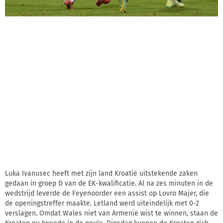
Luka Ivanusec heeft met zijn land Kroatië uitstekende zaken
gedaan in groep D van de EK-kwalificatie. Al na zes minuten in de
wedstrijd leverde de Feyenoorder een assist op Lovro Majer, die
de openingstreffer maakte. Letland werd uiteindelijk met 0-2
verslagen. Omdat Wales niet van Armenië wist te winnen, staan de