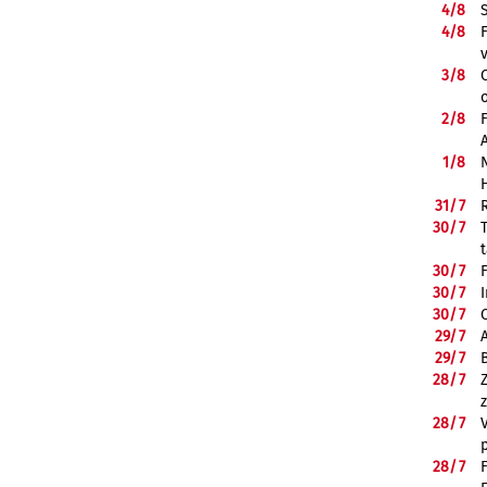
4/
8
4/
8
3/
8
2/
8
1/
8
31/
7
30/
7
30/
7
30/
7
30/
7
29/
7
29/
7
28/
7
28/
7
28/
7