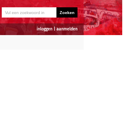
inloggen
|
aanmelden