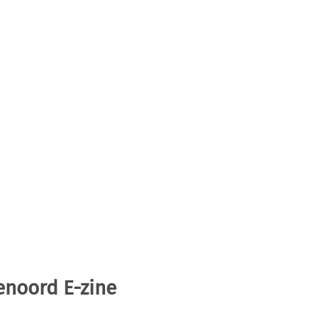
enoord E-zine