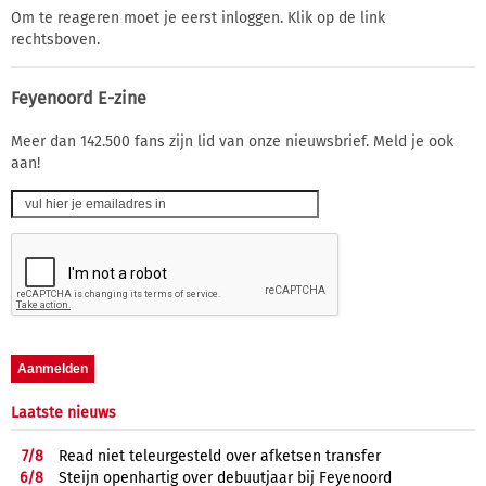
Om te reageren moet je eerst inloggen. Klik op de link
rechtsboven.
Feyenoord E-zine
Meer dan 142.500 fans zijn lid van onze nieuwsbrief. Meld je ook
aan!
Laatste nieuws
7/
8
Read niet teleurgesteld over afketsen transfer
6/
8
Steijn openhartig over debuutjaar bij Feyenoord