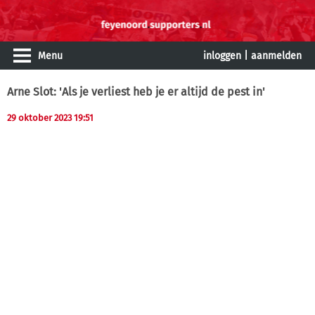
Menu
inloggen
|
aanmelden
Arne Slot: 'Als je verliest heb je er altijd de pest in'
29 oktober 2023 19:51