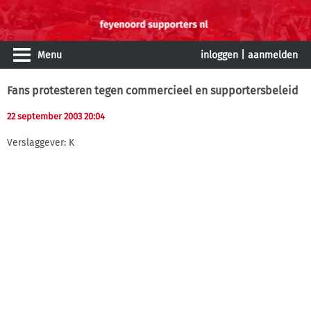
Menu
inloggen
|
aanmelden
Fans protesteren tegen commercieel en supportersbeleid
22 september 2003 20:04
Verslaggever: K