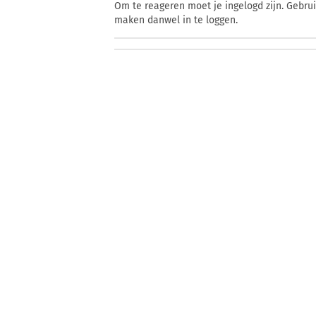
Om te reageren moet je ingelogd zijn. Gebru
maken danwel in te loggen.