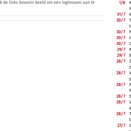
ik de links bovenin beeld om een loginnaam aan te
1/
8
31/
7
30/
7
30/
7
30/
7
30/
7
29/
7
29/
7
28/
7
28/
7
28/
7
28/
7
28/
7
28/
7
27/
7