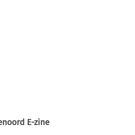
enoord E-zine