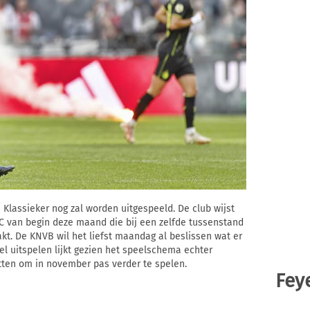
 Klassieker nog zal worden uitgespeeld. De club wijst
AC van begin deze maand die bij een zelfde tussenstand
kt. De KNVB wil het liefst maandag al beslissen wat er
el uitspelen lijkt gezien het speelschema echter
zitten om in november pas verder te spelen.
Fey