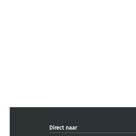
Direct naar