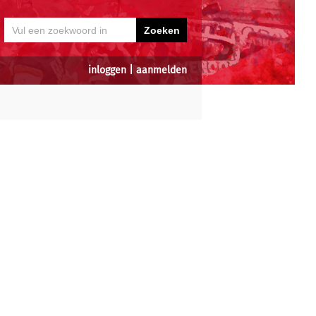
inloggen
|
aanmelden