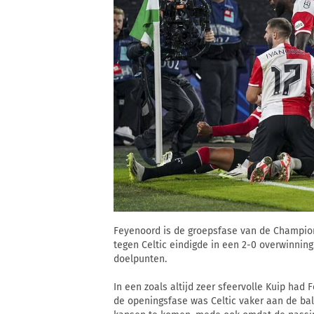
Feyenoord is de groepsfase van de Champio
tegen Celtic eindigde in een 2-0 overwinning
doelpunten.
In een zoals altijd zeer sfeervolle Kuip had 
de openingsfase was Celtic vaker aan de bal