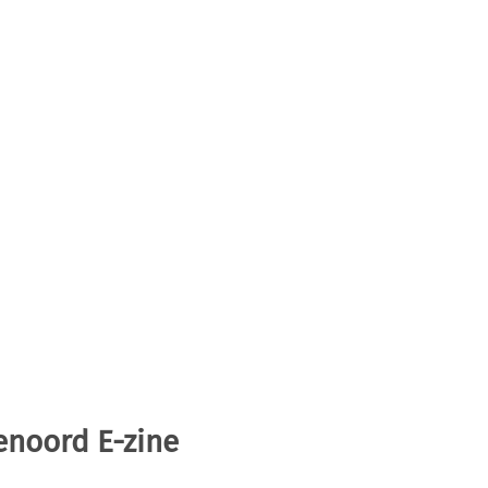
enoord E-zine