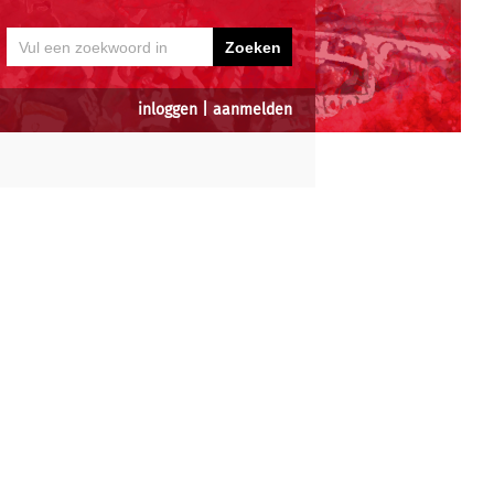
inloggen
|
aanmelden