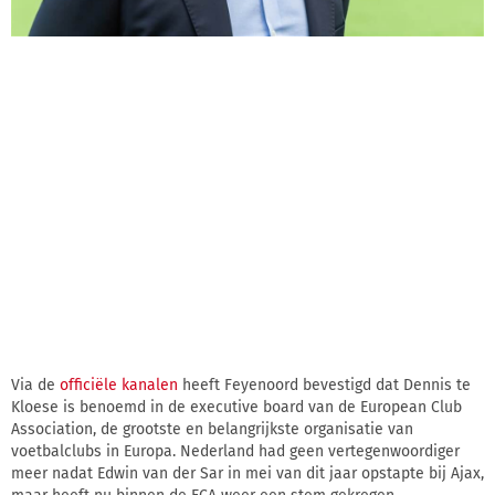
Via de
officiële kanalen
heeft Feyenoord bevestigd dat Dennis te
Kloese is benoemd in de executive board van de European Club
Association, de grootste en belangrijkste organisatie van
voetbalclubs in Europa. Nederland had geen vertegenwoordiger
meer nadat Edwin van der Sar in mei van dit jaar opstapte bij Ajax,