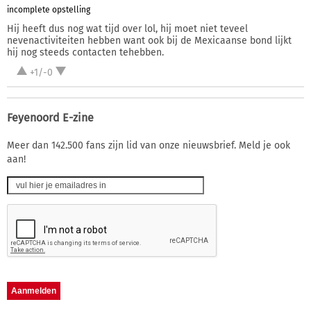
incomplete opstelling
Hij heeft dus nog wat tijd over lol, hij moet niet teveel
nevenactiviteiten hebben want ook bij de Mexicaanse bond lijkt
hij nog steeds contacten tehebben.
+1/-0
Feyenoord E-zine
Meer dan 142.500 fans zijn lid van onze nieuwsbrief. Meld je ook
aan!