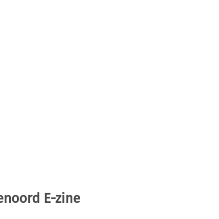
enoord E-zine