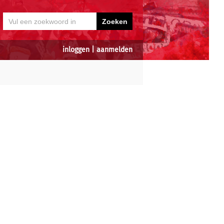
inloggen
|
aanmelden