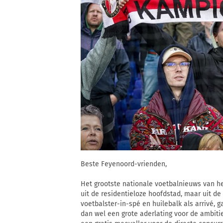
Beste Feyenoord-vrienden,
Het grootste nationale voetbalnieuws van h
uit de residentieloze hoofdstad, maar uit de
voetbalster-in-spé en huilebalk als arrivé, 
dan wel een grote aderlating voor de ambiti