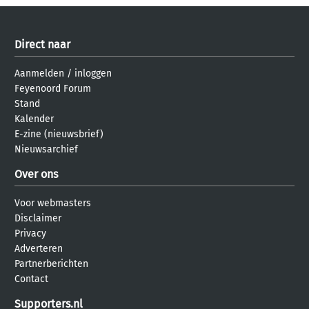
Direct naar
Aanmelden
/
inloggen
Feyenoord Forum
Stand
Kalender
E-zine (nieuwsbrief)
Nieuwsarchief
Over ons
Voor webmasters
Disclaimer
Privacy
Adverteren
Partnerberichten
Contact
Supporters.nl