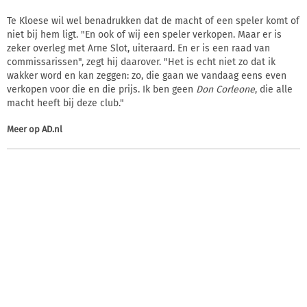
Te Kloese wil wel benadrukken dat de macht of een speler komt of
niet bij hem ligt. "En ook of wij een speler verkopen. Maar er is
zeker overleg met Arne Slot, uiteraard. En er is een raad van
commissarissen", zegt hij daarover. "Het is echt niet zo dat ik
wakker word en kan zeggen: zo, die gaan we vandaag eens even
verkopen voor die en die prijs. Ik ben geen
Don Corleone
, die alle
macht heeft bij deze club."
Meer op
AD.nl