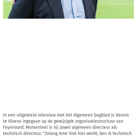
In een uitgebreid interview met het Algemeen Dagblad is Dennis
te Kloese ingegaan op de gewijzigde organisatiestructuur van
Feyenoord. Momenteel is hij zowel algemeen directeur als
technisch directeur. "Zolang Arne Slot hier werkt, ben ik technisch