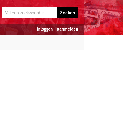
inloggen
|
aanmelden