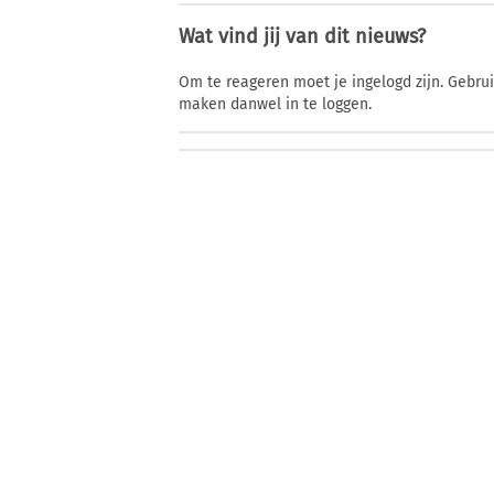
Wat vind jij van dit nieuws?
Om te reageren moet je ingelogd zijn. Gebru
maken danwel in te loggen.