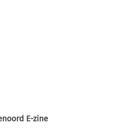
enoord E-zine