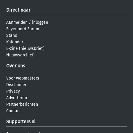
Direct naar
Aanmelden
/
inloggen
Feyenoord Forum
Stand
Kalender
E-zine (nieuwsbrief)
Nieuwsarchief
Over ons
Voor webmasters
Disclaimer
Privacy
Adverteren
Partnerberichten
Contact
Supporters.nl