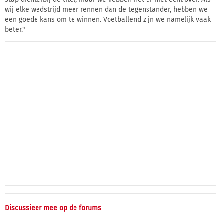
wij elke wedstrijd meer rennen dan de tegenstander, hebben we
een goede kans om te winnen. Voetballend zijn we namelijk vaak
beter."
Discussieer mee op de forums