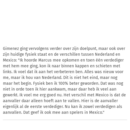
Gimenez ging vervolgens verder over zijn doelpunt, maar ook over
zijn huidige fysiek staat en de verschillen tussen Nederland en
Mexico: "Ik hoorde Marcus mee opkomen en toen één verdediger
met hem mee ging, kon ik naar binnen kappen en schieten met
links. Ik voel dat ik aan het verbeteren ben. Alles was nieuw voor
me, maar ik hou van Nederland. Dit is niet het eind, maar nog
maar het begin. Fysiek ben ik 100% beter geworden. Dat was nog
niet in orde toen ik hier aankwam, maar daar heb ik veel aan
gewerkt. Ik voel me erg goed nu. Het verschil met Mexico is dat de
aanvaller daar alleen hoeft aan te vallen. Hier is de aanvaller
eigenlijk al de eerste verdediger. Nu kan ik zowel verdedigen als
aanvallen. Dat geef ik ook mee aan spelers in Mexico."