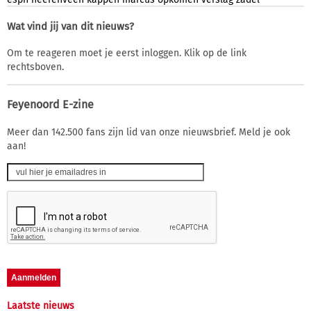
Wat vind jij van dit nieuws?
Om te reageren moet je eerst inloggen. Klik op de link
rechtsboven.
Feyenoord E-zine
Meer dan 142.500 fans zijn lid van onze nieuwsbrief. Meld je ook
aan!
Laatste nieuws