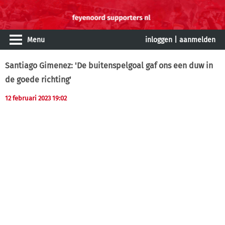
Menu
inloggen
|
aanmelden
Santiago Gimenez: 'De buitenspelgoal gaf ons een duw in
de goede richting'
12 februari 2023 19:02