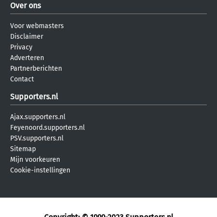
Over ons
Voor webmasters
Disclaimer
Privacy
Adverteren
Partnerberichten
Contact
Supporters.nl
Ajax.supporters.nl
Feyenoord.supporters.nl
PSV.supporters.nl
Sitemap
Mijn voorkeuren
Cookie-instellingen