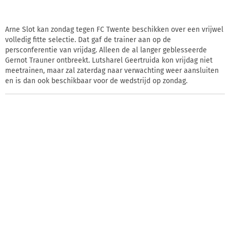
Arne Slot kan zondag tegen FC Twente beschikken over een vrijwel
volledig fitte selectie. Dat gaf de trainer aan op de
persconferentie van vrijdag. Alleen de al langer geblesseerde
Gernot Trauner ontbreekt. Lutsharel Geertruida kon vrijdag niet
meetrainen, maar zal zaterdag naar verwachting weer aansluiten
en is dan ook beschikbaar voor de wedstrijd op zondag.