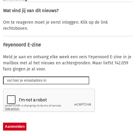
Wat vind jij van dit nieuws?
Om te reageren moet je eerst inloggen. Klik op de link
rechtsboven.
Feyenoord E-zine
Meld je aan en ontvang elke week een vers Feyenoord E-zine in je
mailbox met al het nieuws en achtergronden. Maar liefst 142.059
fans gingen je al voor.