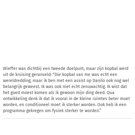
Wieffer was dichtbij een tweede doelpunt, maar zijn kopbal werd
uit de kruising geranseld: “Die kopbal van me was echt een
wereldredding, maar ik ben met een assist op Danilo ook nog wel
belangrijk geweest. Ik was ook niet echt zenuwachtig. Ik wist dat
het goed moest komen als ik gewoon mijn ding deed. Qua
ontwikkeling denk ik dat ik vooral in de kleine ruimtes beter moet
worden, en conditioneel moet ik sterker worden. Ook heb ik een
programma gekregen om fysiek sterker te worden.”