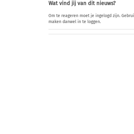
Wat vind jij van dit nieuws?
Om te reageren moet je ingelogd zijn. Gebru
maken danwel in te loggen.