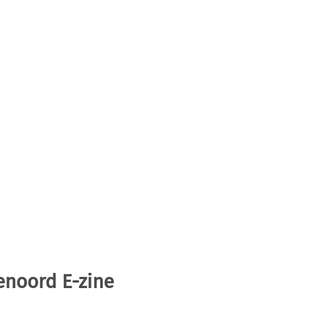
enoord E-zine