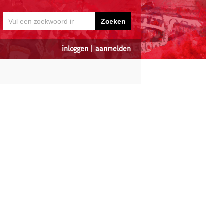
inloggen
|
aanmelden