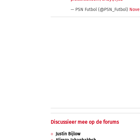
— PSN Futbol (@PSN_Futbol)
Nove
Discussieer mee op de forums
Justin Bijlow