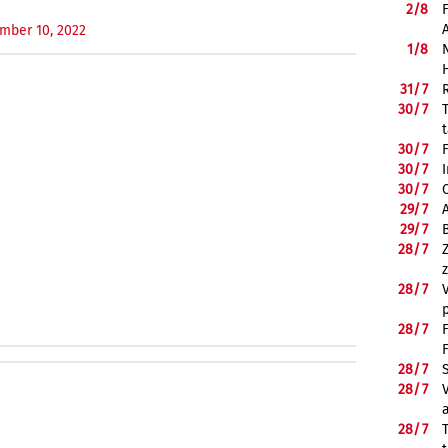
2/
8
mber 10, 2022
1/
8
31/
7
30/
7
30/
7
30/
7
30/
7
29/
7
29/
7
28/
7
28/
7
28/
7
28/
7
28/
7
28/
7