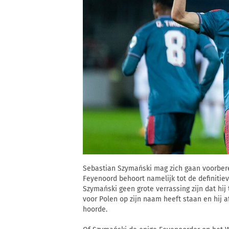
Sebastian Szymański mag zich gaan voorbere
Feyenoord behoort namelijk tot de definitiev
Szymański geen grote verrassing zijn dat hij 
voor Polen op zijn naam heeft staan en hij a
hoorde.