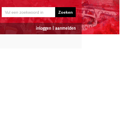
inloggen
|
aanmelden