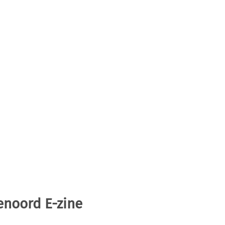
enoord E-zine