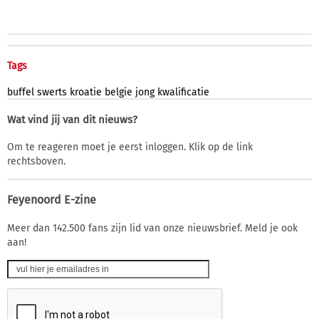
Tags
buffel
swerts
kroatie
belgie
jong
kwalificatie
Wat vind jij van dit nieuws?
Om te reageren moet je eerst inloggen. Klik op de link
rechtsboven.
Feyenoord E-zine
Meer dan 142.500 fans zijn lid van onze nieuwsbrief. Meld je ook
aan!