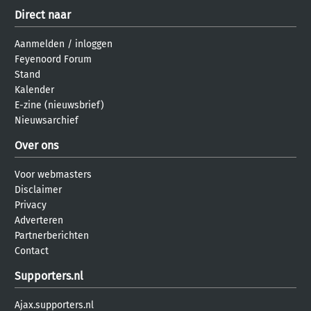
Direct naar
Aanmelden
/
inloggen
Feyenoord Forum
Stand
Kalender
E-zine (nieuwsbrief)
Nieuwsarchief
Over ons
Voor webmasters
Disclaimer
Privacy
Adverteren
Partnerberichten
Contact
Supporters.nl
Ajax.supporters.nl