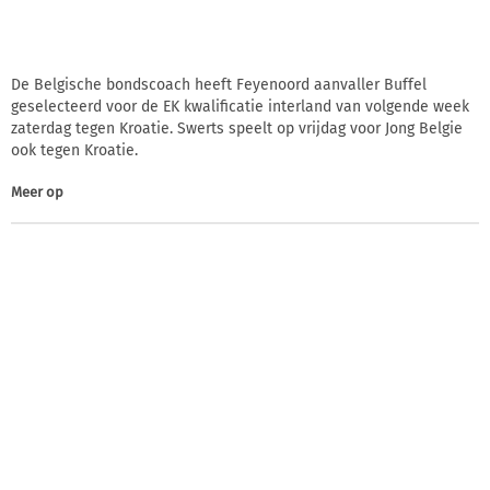
De Belgische bondscoach heeft Feyenoord aanvaller Buffel
geselecteerd voor de EK kwalificatie interland van volgende week
zaterdag tegen Kroatie. Swerts speelt op vrijdag voor Jong Belgie
ook tegen Kroatie.
Meer op