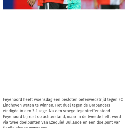
Feyenoord heeft woensdag een besloten oefenwedstrijd tegen FC
Eindhoven weten te winnen. Het duel tegen de Brabanders
eindigde in een 3-1 zege. Na een vroege tegentreffer stond
Feyenoord bij rust op achterstand, maar in de tweede helft werd
via twee doelpunten van Ezequiel Bullaude en een doelpunt van