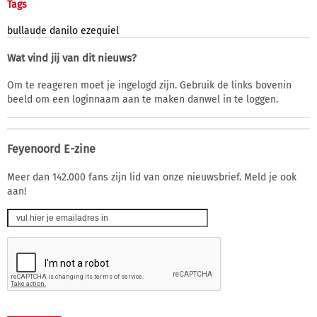
Tags
bullaude
danilo
ezequiel
Wat vind jij van dit nieuws?
Om te reageren moet je ingelogd zijn. Gebruik de links bovenin
beeld om een loginnaam aan te maken danwel in te loggen.
Feyenoord E-zine
Meer dan 142.000 fans zijn lid van onze nieuwsbrief. Meld je ook
aan!