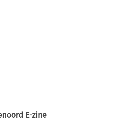
enoord E-zine