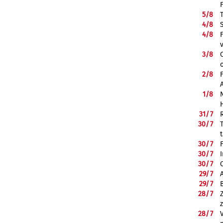
5/
8
4/
8
4/
8
3/
8
2/
8
1/
8
31/
7
30/
7
30/
7
30/
7
30/
7
29/
7
29/
7
28/
7
28/
7