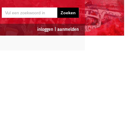
inloggen
|
aanmelden