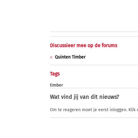
Discussieer mee op de forums
Quinten Timber
Tags
timber
Wat vind jij van dit nieuws?
Om te reageren moet je eerst inloggen. Klik 