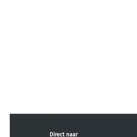
Direct naar