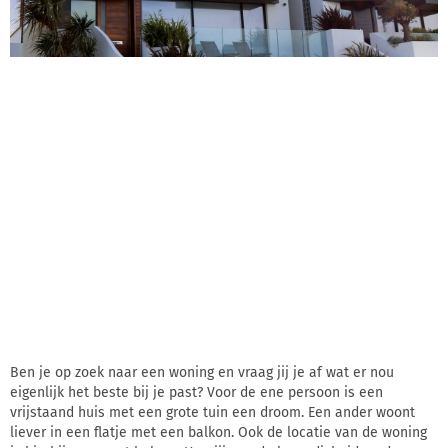
Ben je op zoek naar een woning en vraag jij je af wat er nou
eigenlijk het beste bij je past? Voor de ene persoon is een
vrijstaand huis met een grote tuin een droom. Een ander woont
liever in een flatje met een balkon. Ook de locatie van de woning