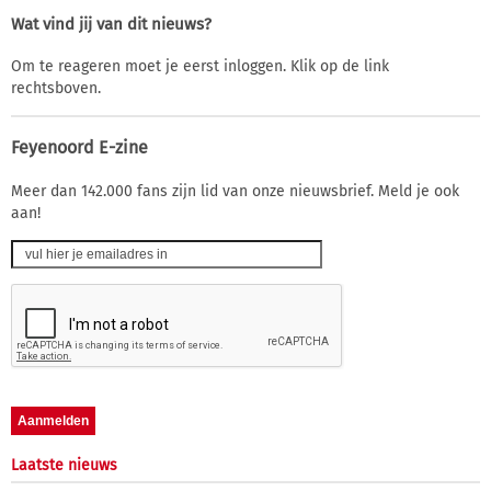
Wat vind jij van dit nieuws?
Om te reageren moet je eerst inloggen. Klik op de link
rechtsboven.
Feyenoord E-zine
Meer dan 142.000 fans zijn lid van onze nieuwsbrief. Meld je ook
aan!
Laatste nieuws