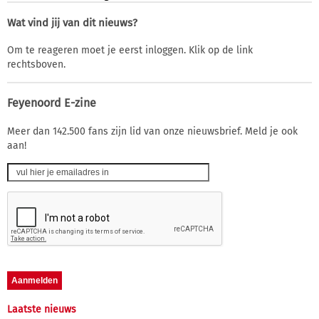
Wat vind jij van dit nieuws?
Om te reageren moet je eerst inloggen. Klik op de link
rechtsboven.
Feyenoord E-zine
Meer dan 142.500 fans zijn lid van onze nieuwsbrief. Meld je ook
aan!
Laatste nieuws