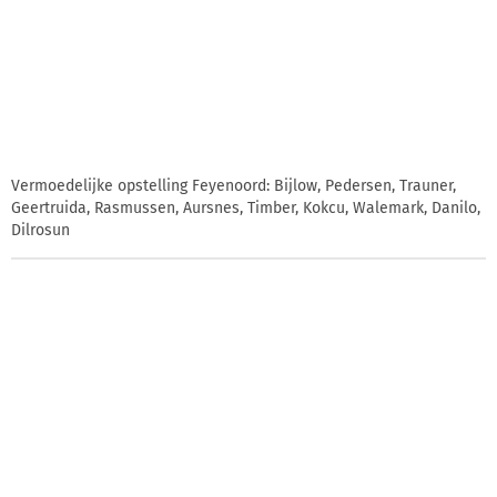
Vermoedelijke opstelling Feyenoord: Bijlow, Pedersen, Trauner,
Geertruida, Rasmussen, Aursnes, Timber, Kokcu, Walemark, Danilo,
Dilrosun