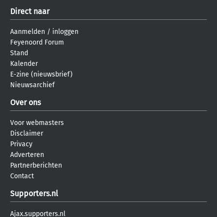
Direct naar
Aanmelden
/
inloggen
Feyenoord Forum
Stand
Kalender
E-zine (nieuwsbrief)
Nieuwsarchief
Over ons
Voor webmasters
Disclaimer
Privacy
Adverteren
Partnerberichten
Contact
Supporters.nl
Ajax.supporters.nl