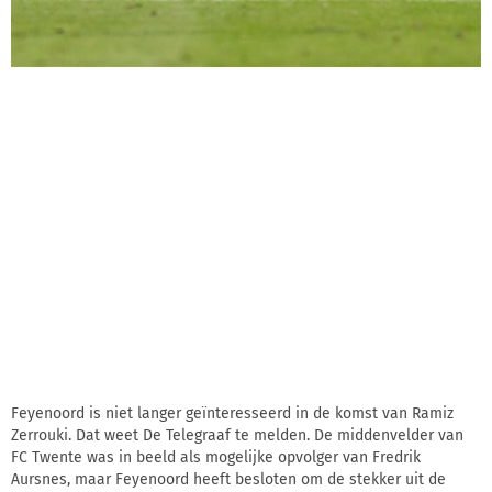
Feyenoord is niet langer geïnteresseerd in de komst van Ramiz
Zerrouki. Dat weet De Telegraaf te melden. De middenvelder van
FC Twente was in beeld als mogelijke opvolger van Fredrik
Aursnes, maar Feyenoord heeft besloten om de stekker uit de