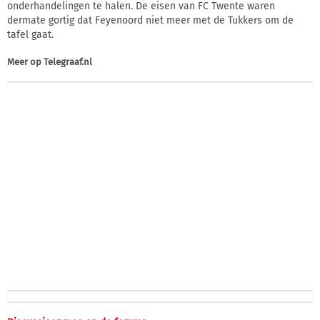
onderhandelingen te halen. De eisen van FC Twente waren
dermate gortig dat Feyenoord niet meer met de Tukkers om de
tafel gaat.
Meer op
Telegraaf.nl