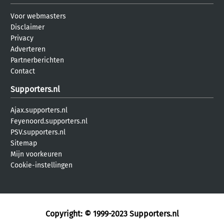
Voor webmasters
Disclaimer
Privacy
Adverteren
Partnerberichten
Contact
Supporters.nl
Ajax.supporters.nl
Feyenoord.supporters.nl
PSV.supporters.nl
Sitemap
Mijn voorkeuren
Cookie-instellingen
Copyright: © 1999-2023
Supporters.nl