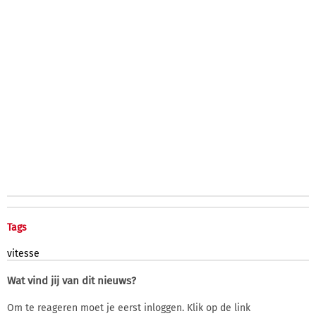
Tags
vitesse
Wat vind jij van dit nieuws?
Om te reageren moet je eerst inloggen. Klik op de link