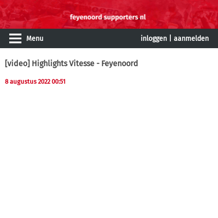
Menu
inloggen
|
aanmelden
[video] Highlights Vitesse - Feyenoord
8 augustus 2022 00:51