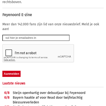
rechtsboven.
Feyenoord E-zine
Meer dan 142.000 fans zijn lid van onze nieuwsbrief. Meld je ook
aan!
Laatste nieuws
6/
8
Steijn openhartig over debuutjaar bij Feyenoord
6/
8
Bayern haakte af voor Read door twijfelachtig
blessureverleden