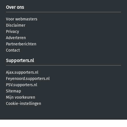
Over ons
Voor webmasters
Disclaimer
Privacy
Adverteren
Partnerberichten
Contact
Supporters.nl
Ajax.supporters.nl
Feyenoord.supporters.nl
PSV.supporters.nl
Sitemap
Mijn voorkeuren
Cookie-instellingen