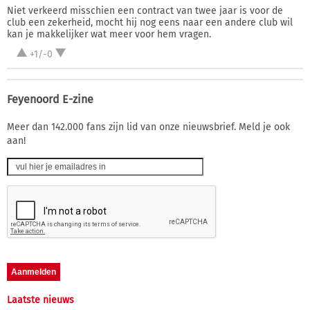
Niet verkeerd misschien een contract van twee jaar is voor de
club een zekerheid, mocht hij nog eens naar een andere club wil
kan je makkelijker wat meer voor hem vragen.
+1/-0
Feyenoord E-zine
Meer dan 142.000 fans zijn lid van onze nieuwsbrief. Meld je ook
aan!
Laatste nieuws