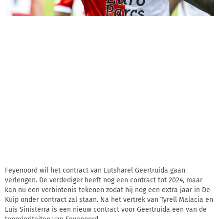
Feyenoord wil het contract van Lutsharel Geertruida gaan
verlengen. De verdediger heeft nog een contract tot 2024, maar
kan nu een verbintenis tekenen zodat hij nog een extra jaar in De
Kuip onder contract zal staan. Na het vertrek van Tyrell Malacia en
Luis Sinisterra is een nieuw contract voor Geertruida een van de