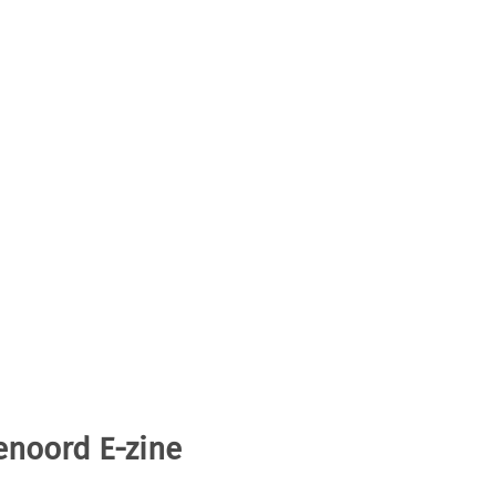
enoord E-zine