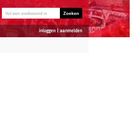
inloggen
|
aanmelden