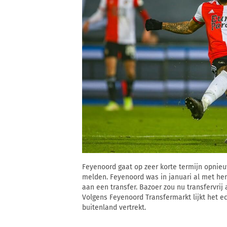
Feyenoord gaat op zeer korte termijn opnieu
melden. Feyenoord was in januari al met he
aan een transfer. Bazoer zou nu transfervri
Volgens Feyenoord Transfermarkt lijkt het ec
buitenland vertrekt.