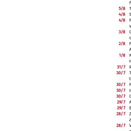
5/
8
4/
8
4/
8
3/
8
2/
8
1/
8
31/
7
30/
7
30/
7
30/
7
30/
7
29/
7
29/
7
28/
7
28/
7