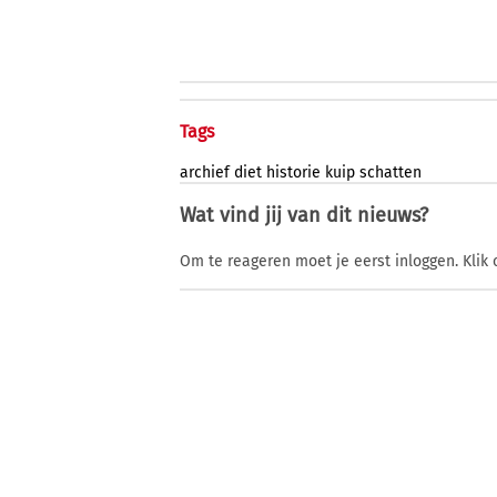
Tags
archief
diet
historie
kuip
schatten
Wat vind jij van dit nieuws?
Om te reageren moet je eerst inloggen. Klik 