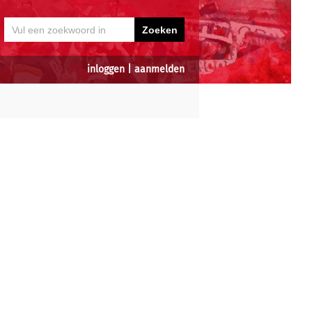
inloggen
|
aanmelden