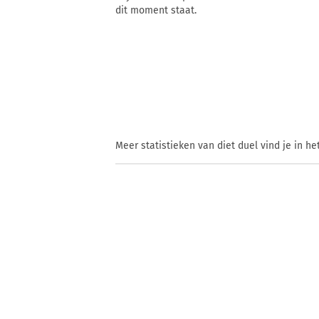
dit moment staat.
Meer statistieken van diet duel vind je in he