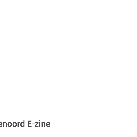
enoord E-zine