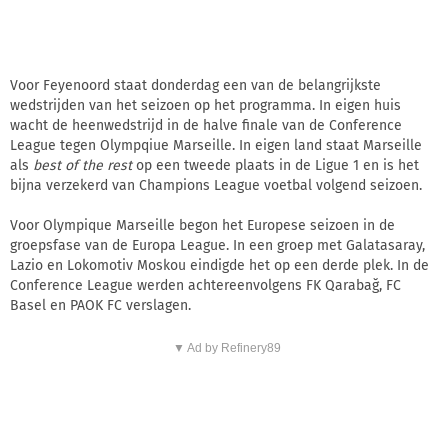
Voor Feyenoord staat donderdag een van de belangrijkste
wedstrijden van het seizoen op het programma. In eigen huis
wacht de heenwedstrijd in de halve finale van de Conference
League tegen Olympqiue Marseille. In eigen land staat Marseille
als
best of the rest
op een tweede plaats in de Ligue 1 en is het
bijna verzekerd van Champions League voetbal volgend seizoen.
Voor Olympique Marseille begon het Europese seizoen in de
groepsfase van de Europa League. In een groep met Galatasaray,
Lazio en Lokomotiv Moskou eindigde het op een derde plek. In de
Conference League werden achtereenvolgens FK Qarabağ, FC
Basel en PAOK FC verslagen.
▼ Ad by Refinery89