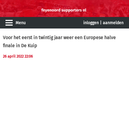
Menu
inloggen
|
aanmelden
Voor het eerst in twintig jaar weer een Europese halve
finale in De Kuip
26 april 2022 22:06