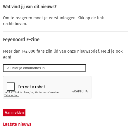
Wat vind jij van dit nieuws?
Om te reageren moet je eerst inloggen. Klik op de link
rechtsboven.
Feyenoord E-zine
Meer dan 142.000 fans zijn lid van onze nieuwsbrief. Meld je ook
aan!
Laatste nieuws