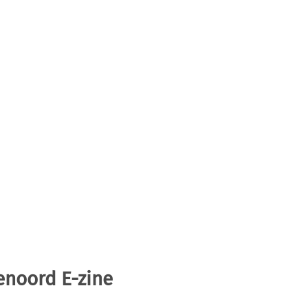
enoord E-zine