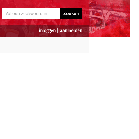
inloggen
|
aanmelden