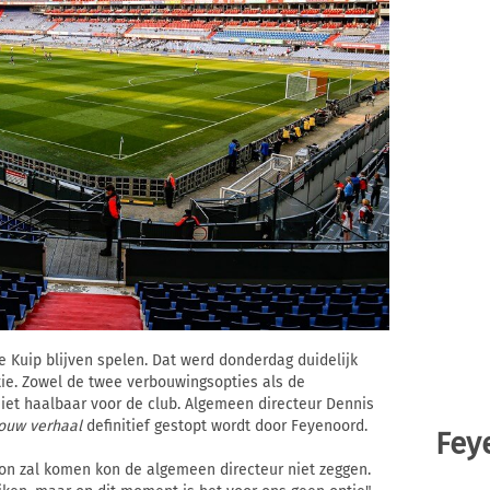
e Kuip blijven spelen. Dat werd donderdag duidelijk
tie. Zowel de twee verbouwingsopties als de
iet haalbaar voor de club. Algemeen directeur Dennis
ouw verhaal
definitief gestopt wordt door Feyenoord.
Fey
on zal komen kon de algemeen directeur niet zeggen.