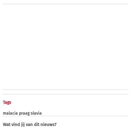
Tags
malacia
praag
slavia
Wat vind jij van dit nieuws?