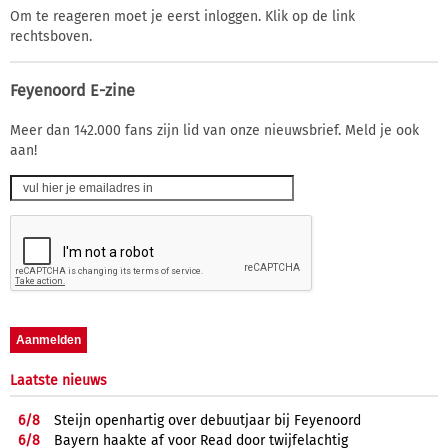
Om te reageren moet je eerst inloggen. Klik op de link
rechtsboven.
Feyenoord E-zine
Meer dan 142.000 fans zijn lid van onze nieuwsbrief. Meld je ook
aan!
Laatste nieuws
6/
8
Steijn openhartig over debuutjaar bij Feyenoord
6/
8
Bayern haakte af voor Read door twijfelachtig