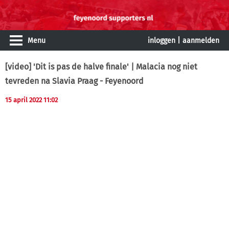
Menu
inloggen
|
aanmelden
[video] 'Dit is pas de halve finale' | Malacia nog niet
tevreden na Slavia Praag - Feyenoord
15 april 2022 11:02