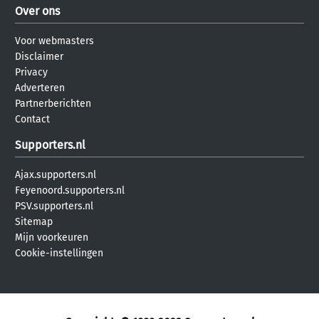
Over ons
Voor webmasters
Disclaimer
Privacy
Adverteren
Partnerberichten
Contact
Supporters.nl
Ajax.supporters.nl
Feyenoord.supporters.nl
PSV.supporters.nl
Sitemap
Mijn voorkeuren
Cookie-instellingen