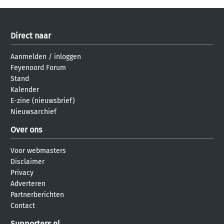
Direct naar
Aanmelden
/
inloggen
Feyenoord Forum
Stand
Kalender
E-zine (nieuwsbrief)
Nieuwsarchief
Over ons
Voor webmasters
Disclaimer
Privacy
Adverteren
Partnerberichten
Contact
Supporters.nl