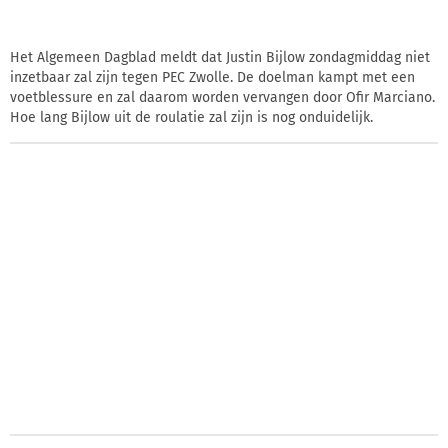
Het Algemeen Dagblad meldt dat Justin Bijlow zondagmiddag niet
inzetbaar zal zijn tegen PEC Zwolle. De doelman kampt met een
voetblessure en zal daarom worden vervangen door Ofir Marciano.
Hoe lang Bijlow uit de roulatie zal zijn is nog onduidelijk.