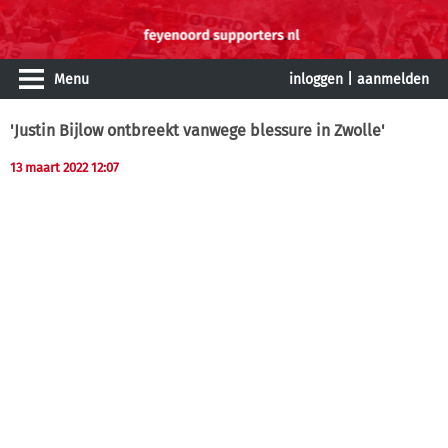
Menu
inloggen
|
aanmelden
'Justin Bijlow ontbreekt vanwege blessure in Zwolle'
13 maart 2022 12:07