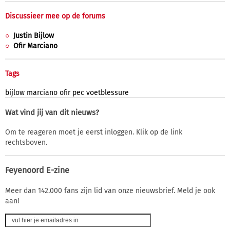
Discussieer mee op de forums
Justin Bijlow
Ofir Marciano
Tags
bijlow
marciano
ofir
pec
voetblessure
Wat vind jij van dit nieuws?
Om te reageren moet je eerst inloggen. Klik op de link
rechtsboven.
Feyenoord E-zine
Meer dan 142.000 fans zijn lid van onze nieuwsbrief. Meld je ook
aan!