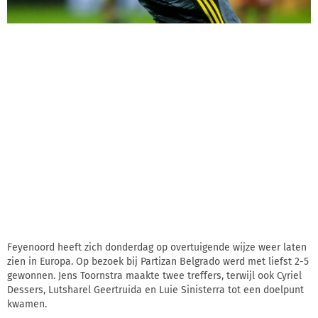
Feyenoord heeft zich donderdag op overtuigende wijze weer laten
zien in Europa. Op bezoek bij Partizan Belgrado werd met liefst 2-5
gewonnen. Jens Toornstra maakte twee treffers, terwijl ook Cyriel
Dessers, Lutsharel Geertruida en Luie Sinisterra tot een doelpunt
kwamen.