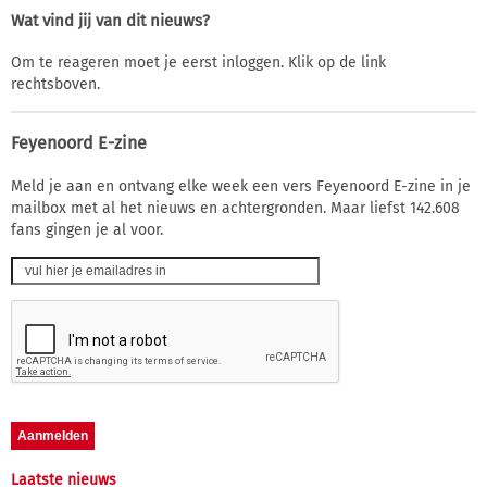
Wat vind jij van dit nieuws?
Om te reageren moet je eerst inloggen. Klik op de link
rechtsboven.
Feyenoord E-zine
Meld je aan en ontvang elke week een vers Feyenoord E-zine in je
mailbox met al het nieuws en achtergronden. Maar liefst 142.608
fans gingen je al voor.
Laatste nieuws