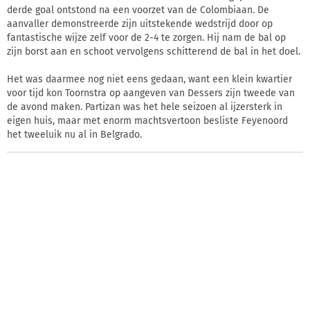
derde goal ontstond na een voorzet van de Colombiaan. De
aanvaller demonstreerde zijn uitstekende wedstrijd door op
fantastische wijze zelf voor de 2-4 te zorgen. Hij nam de bal op
zijn borst aan en schoot vervolgens schitterend de bal in het doel.
Het was daarmee nog niet eens gedaan, want een klein kwartier
voor tijd kon Toornstra op aangeven van Dessers zijn tweede van
de avond maken. Partizan was het hele seizoen al ijzersterk in
eigen huis, maar met enorm machtsvertoon besliste Feyenoord
het tweeluik nu al in Belgrado.