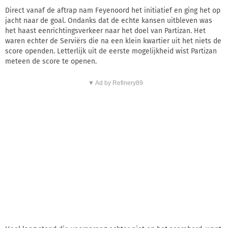
Direct vanaf de aftrap nam Feyenoord het initiatief en ging het op
jacht naar de goal. Ondanks dat de echte kansen uitbleven was
het haast eenrichtingsverkeer naar het doel van Partizan. Het
waren echter de Serviërs die na een klein kwartier uit het niets de
score openden. Letterlijk uit de eerste mogelijkheid wist Partizan
meteen de score te openen.
▼ Ad by Refinery89