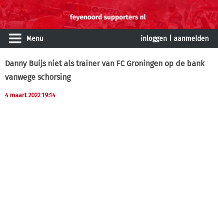
Menu
inloggen
|
aanmelden
Danny Buijs niet als trainer van FC Groningen op de bank
vanwege schorsing
4 maart 2022 19:14