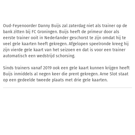
Oud-Feyenoorder Danny Buijs zal zaterdag niet als trainer op de
bank zitten bij FC Groningen. Buijs heeft de primeur door als
eerste trainer ooit in Nederlander geschorst te zijn omdat hij te
veel gele kaarten heeft gekregen. Afgelopen speelronde kreeg hij
zijn vierde gele kaart van het seizoen en dat is voor een trainer
automatisch een wedstrijd schorsing.
Sinds trainers vanaf 2019 ook een gele kaart kunnen krijgen heeft
Buijs inmiddels al negen keer die prent gekregen. Arne Slot staat
op een gedeelde tweede plaats met drie gele kaarten.