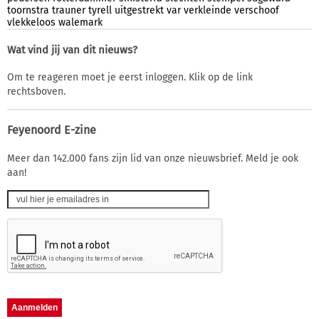
toornstra
trauner
tyrell
uitgestrekt
var
verkleinde
verschoof
vlekkeloos
walemark
Wat vind jij van dit nieuws?
Om te reageren moet je eerst inloggen. Klik op de link
rechtsboven.
Feyenoord E-zine
Meer dan 142.000 fans zijn lid van onze nieuwsbrief. Meld je ook
aan!