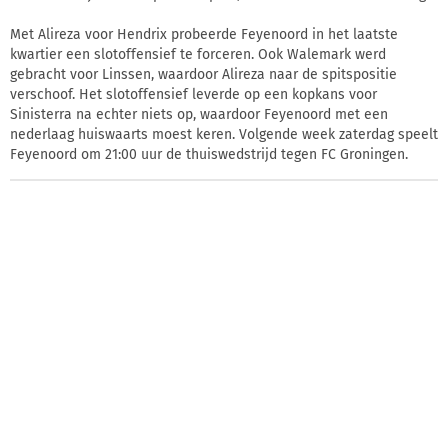
Met Alireza voor Hendrix probeerde Feyenoord in het laatste
kwartier een slotoffensief te forceren. Ook Walemark werd
gebracht voor Linssen, waardoor Alireza naar de spitspositie
verschoof. Het slotoffensief leverde op een kopkans voor
Sinisterra na echter niets op, waardoor Feyenoord met een
nederlaag huiswaarts moest keren. Volgende week zaterdag speelt
Feyenoord om 21:00 uur de thuiswedstrijd tegen FC Groningen.