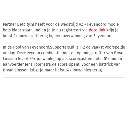
Partner Betcity.nl heeft voor de wedstrijd AZ - Feyenoord mooie
bets klaar staan. Indien je je nu registreert via
deze link
krijg je
liefst 4x jouw inzet terug bij een overwinning van Feyenoord.
In de Pool van Feyenoord.Supporters.nl is 1-2 de vaakst voorspelde
uitslag. Deze zege in combinatie met de openingstreffer van Bryan
Linssen levert 35x jouw inleg op als scorecast en liefst 51x indien
aanvoerder Jens Toornstra de score opent. Voor een hattrick van
Bryan Linssen krijgt je maar liefst 67x jouw inleg terug.