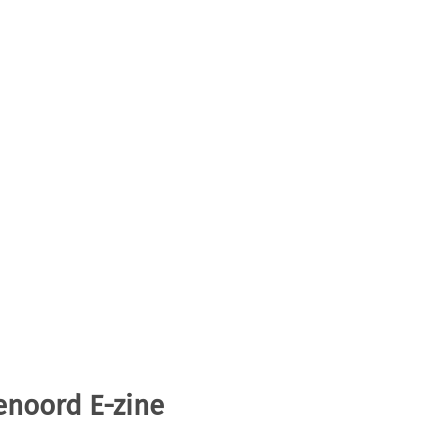
enoord E-zine