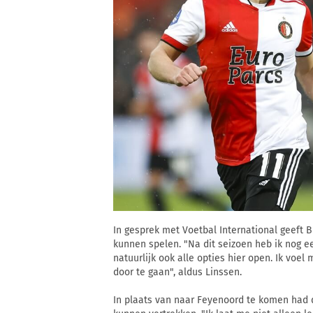
In gesprek met Voetbal International geeft B
kunnen spelen. "Na dit seizoen heb ik nog ee
natuurlijk ook alle opties hier open. Ik voel m
door te gaan", aldus Linssen.
In plaats van naar Feyenoord te komen had 