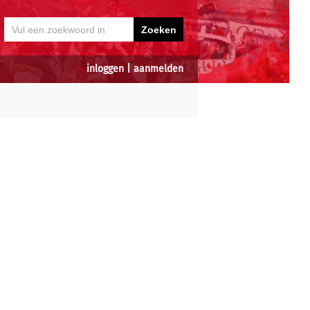
inloggen
|
aanmelden