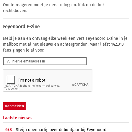
Om te reageren moet je eerst inloggen. Klik op de link
rechtsboven.
Feyenoord E-zine
Meld je aan en ontvang elke week een vers Feyenoord E-zine in je
mailbox met al het nieuws en achtergronden. Maar liefst 142.313
fans gingen je al voor.
Laatste nieuws
6/
8
Steijn openhartig over debuutjaar bij Feyenoord