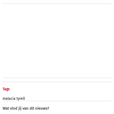
Tags
malacia
tyrell
Wat vind jij van dit nieuws?