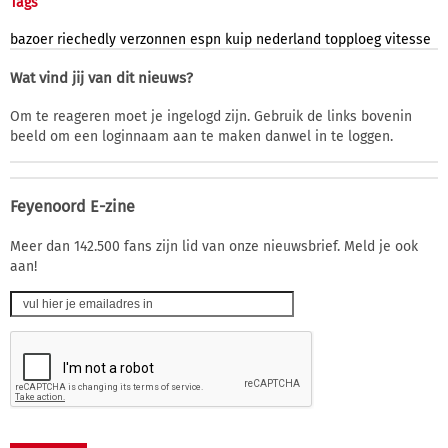
Tags
bazoer
riechedly
verzonnen
espn
kuip
nederland
topploeg
vitesse
Wat vind jij van dit nieuws?
Om te reageren moet je ingelogd zijn. Gebruik de links bovenin
beeld om een loginnaam aan te maken danwel in te loggen.
Feyenoord E-zine
Meer dan 142.500 fans zijn lid van onze nieuwsbrief. Meld je ook
aan!