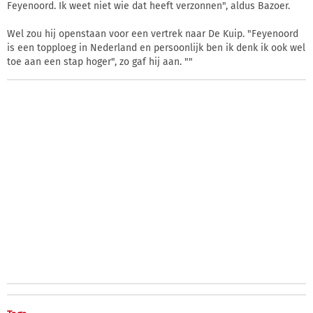
Feyenoord. Ik weet niet wie dat heeft verzonnen", aldus Bazoer.
Wel zou hij openstaan voor een vertrek naar De Kuip. "Feyenoord
is een topploeg in Nederland en persoonlijk ben ik denk ik ook wel
toe aan een stap hoger", zo gaf hij aan. ""