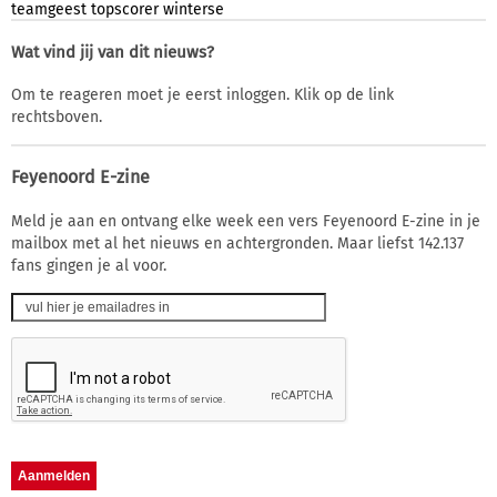
teamgeest
topscorer
winterse
Wat vind jij van dit nieuws?
Om te reageren moet je eerst inloggen. Klik op de link
rechtsboven.
Feyenoord E-zine
Meld je aan en ontvang elke week een vers Feyenoord E-zine in je
mailbox met al het nieuws en achtergronden. Maar liefst 142.137
fans gingen je al voor.