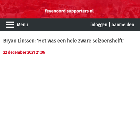
Menu
inloggen
|
aanmelden
Bryan Linssen: 'Het was een hele zware seizoenshelft'
22 december 2021 21:06