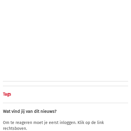
Tags
Wat vind jij van dit nieuws?
Om te reageren moet je eerst inloggen. Klik op de link
rechtsboven.