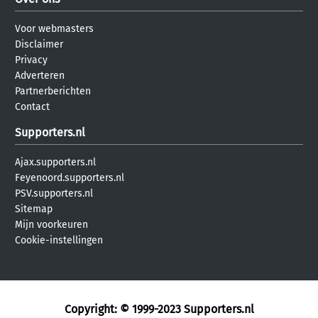
Voor webmasters
Disclaimer
Privacy
Adverteren
Partnerberichten
Contact
Supporters.nl
Ajax.supporters.nl
Feyenoord.supporters.nl
PSV.supporters.nl
Sitemap
Mijn voorkeuren
Cookie-instellingen
Copyright: © 1999-2023
Supporters.nl