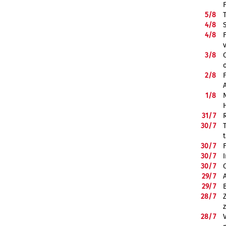
5/
8
4/
8
4/
8
3/
8
2/
8
1/
8
31/
7
30/
7
30/
7
30/
7
30/
7
29/
7
29/
7
28/
7
28/
7