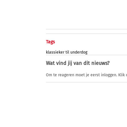
Tags
klassieker
til
underdog
Wat vind jij van dit nieuws?
Om te reageren moet je eerst inloggen. Klik 