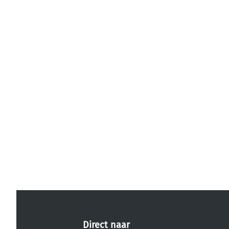
Direct naar