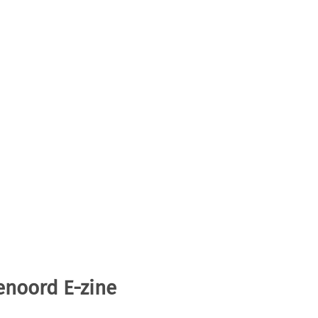
enoord E-zine