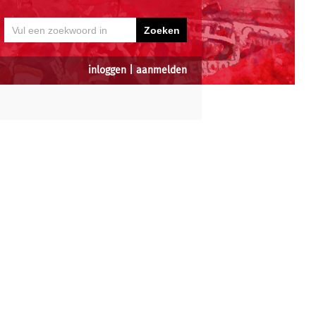
inloggen
|
aanmelden