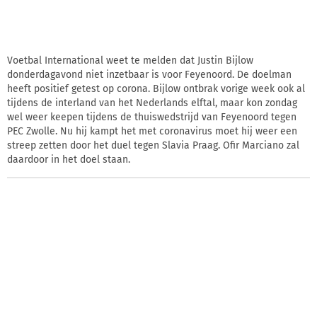
Voetbal International weet te melden dat Justin Bijlow
donderdagavond niet inzetbaar is voor Feyenoord. De doelman
heeft positief getest op corona. Bijlow ontbrak vorige week ook al
tijdens de interland van het Nederlands elftal, maar kon zondag
wel weer keepen tijdens de thuiswedstrijd van Feyenoord tegen
PEC Zwolle. Nu hij kampt het met coronavirus moet hij weer een
streep zetten door het duel tegen Slavia Praag. Ofir Marciano zal
daardoor in het doel staan.